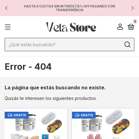
HASTA 6 CUOTAS SIN INTERÉS | 15% OFF PAGANDO CON
TRANSFERENCIA
0
Error - 404
La página que estás buscando no existe.
Quizás te interesen los siguientes productos.
GRATIS
GRATIS