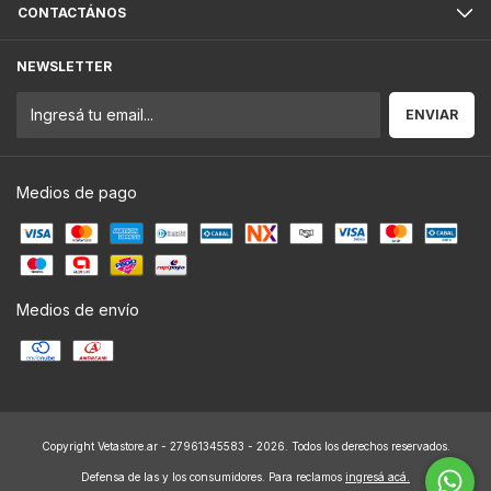
CONTACTÁNOS
NEWSLETTER
Medios de pago
Medios de envío
Copyright Vetastore.ar - 27961345583 - 2026. Todos los derechos reservados.
Defensa de las y los consumidores. Para reclamos
ingresá acá.