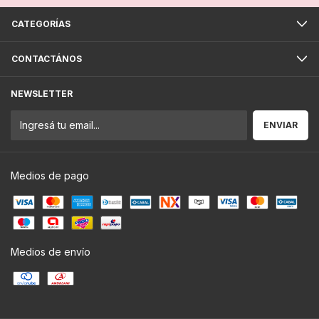
CATEGORÍAS
CONTACTÁNOS
NEWSLETTER
Medios de pago
Medios de envío