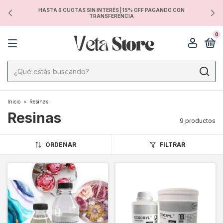
HASTA 6 CUOTAS SIN INTERÉS | 15% OFF PAGANDO CON
TRANSFERENCIA
0
Inicio
>
Resinas
Resinas
9 productos
ORDENAR
FILTRAR