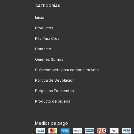
CATEGORÍAS
Inicio
Productos
Kits Para Crear
Contacto
Quiénes Somos
Guía completa para comprar en Veta
Política de Devolución
Preguntas Frecuentes
Producto de prueba
Medios de pago