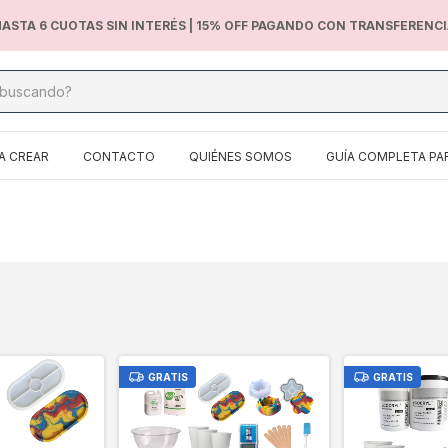
ASTA 6 CUOTAS SIN INTERÉS | 15% OFF PAGANDO CON TRANSFERENC
A CREAR
CONTACTO
QUIÉNES SOMOS
GUÍA COMPLETA PA
GRATIS
GRATIS