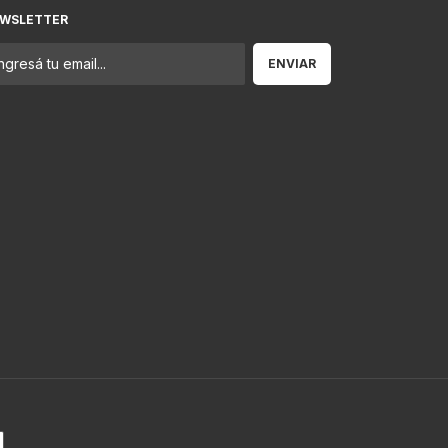
WSLETTER