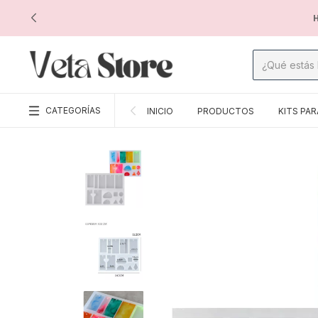
H
CATEGORÍAS
INICIO
PRODUCTOS
KITS PAR