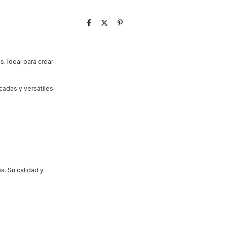
s. Ideal para crear
adas y versátiles.
s. Su calidad y