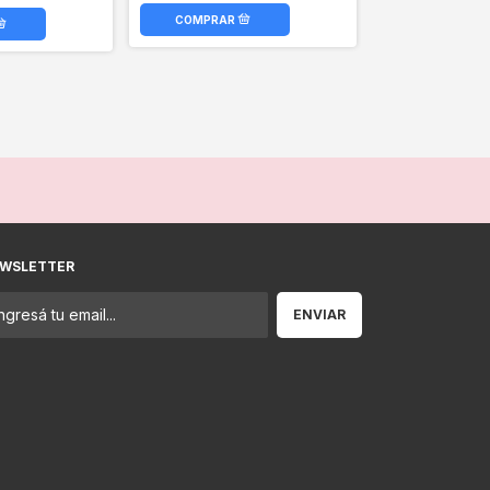
WSLETTER