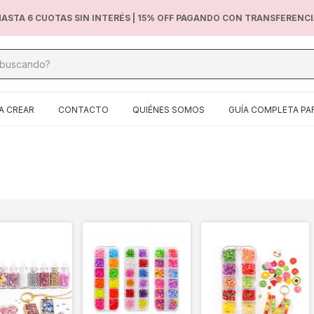
ASTA 6 CUOTAS SIN INTERÉS | 15% OFF PAGANDO CON TRANSFERENC
A CREAR
CONTACTO
QUIÉNES SOMOS
GUÍA COMPLETA PA