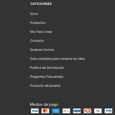
CATEGORÍAS
Inicio
Productos
Kits Para Crear
Contacto
Quiénes Somos
Guía completa para comprar en Veta
Política de Devolución
Preguntas Frecuentes
Producto de prueba
Medios de pago