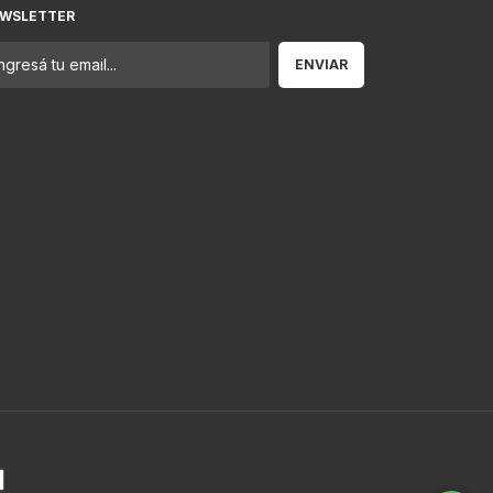
WSLETTER