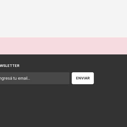
WSLETTER