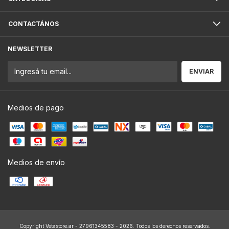
CONTACTÁNOS
NEWSLETTER
Medios de pago
Medios de envío
Copyright Vetastore.ar - 27961345583 - 2026. Todos los derechos reservados.