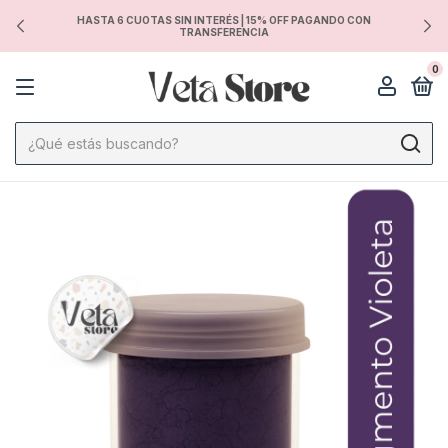
HASTA 6 CUOTAS SIN INTERÉS | 15% OFF PAGANDO CON
TRANSFERENCIA
0