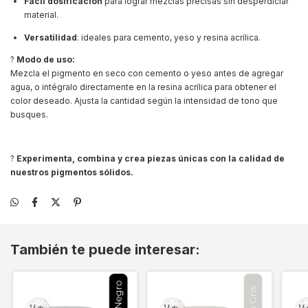
Fácil dosificación
para lograr mezclas precisas sin desperdiciar
material.
Versatilidad
: ideales para cemento, yeso y resina acrílica.
?
Modo de uso:
Mezcla el pigmento en seco con cemento o yeso antes de agregar
agua, o intégralo directamente en la resina acrílica para obtener el
color deseado. Ajusta la cantidad según la intensidad de tono que
busques.
?
Experimenta, combina y crea piezas únicas con la calidad de
nuestros pigmentos sólidos.
También te puede interesar: