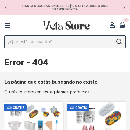
HASTA 6 CUOTAS SIN INTERÉS | 15% OFF PAGANDO CON
TRANSFERENCIA
0
Error - 404
La página que estás buscando no existe.
Quizás te interesen los siguientes productos.
GRATIS
GRATIS