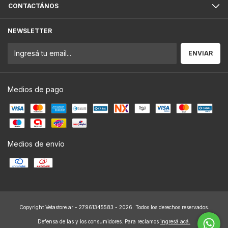
CONTACTÁNOS
NEWSLETTER
Medios de pago
Medios de envío
Copyright Vetastore.ar - 27961345583 - 2026. Todos los derechos reservados.
Defensa de las y los consumidores. Para reclamos
ingresá acá.