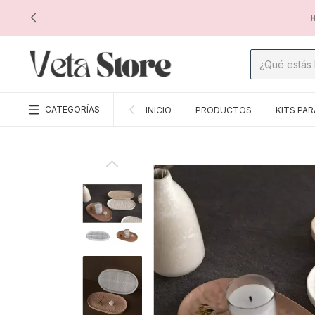
H
CATEGORÍAS
INICIO
PRODUCTOS
KITS PAR