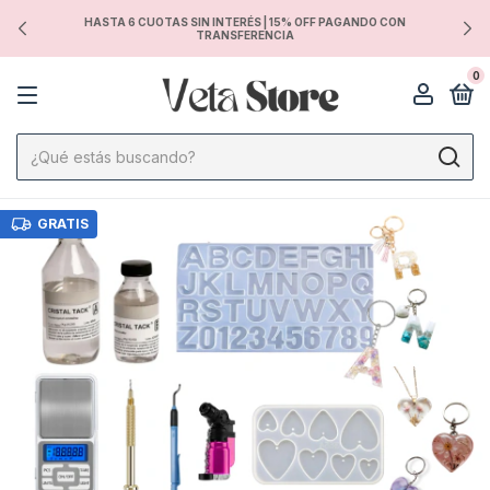
HASTA 6 CUOTAS SIN INTERÉS | 15% OFF PAGANDO CON
TRANSFERENCIA
0
GRATIS