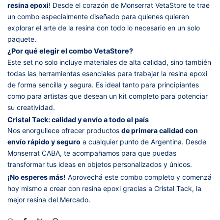
resina epoxi
! Desde el corazón de Monserrat VetaStore te trae
un combo especialmente diseñado para quienes quieren
explorar el arte de la resina con todo lo necesario en un solo
paquete.
¿Por qué elegir el combo VetaStore?
Este set no solo incluye materiales de alta calidad, sino también
todas las herramientas esenciales para trabajar la resina epoxi
de forma sencilla y segura. Es ideal tanto para principiantes
como para artistas que desean un kit completo para potenciar
su creatividad.
Cristal Tack: calidad y envío a todo el país
Nos enorgullece ofrecer productos
de primera calidad con
envío rápido y seguro
a cualquier punto de Argentina. Desde
Monserrat CABA, te acompañamos para que puedas
transformar tus ideas en objetos personalizados y únicos.
¡No esperes más!
Aprovechá este combo completo y comenzá
hoy mismo a crear con resina epoxi gracias a Cristal Tack, la
mejor resina del Mercado.