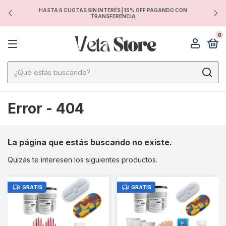
HASTA 6 CUOTAS SIN INTERÉS | 15% OFF PAGANDO CON
TRANSFERENCIA
0
Error - 404
La página que estás buscando no existe.
Quizás te interesen los siguientes productos.
GRATIS
GRATIS