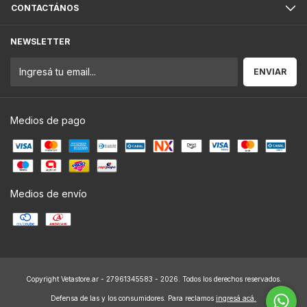
CONTACTÁNOS
NEWSLETTER
Medios de pago
Medios de envío
Copyright Vetastore.ar - 27961345583 - 2026. Todos los derechos reservados.
Defensa de las y los consumidores. Para reclamos
ingresá acá.