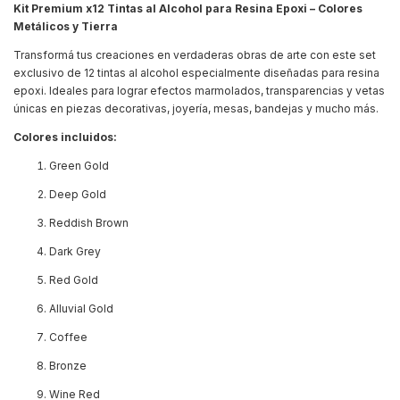
Kit Premium x12 Tintas al Alcohol para Resina Epoxi – Colores
Metálicos y Tierra
Transformá tus creaciones en verdaderas obras de arte con este set
exclusivo de 12 tintas al alcohol especialmente diseñadas para resina
epoxi. Ideales para lograr efectos marmolados, transparencias y vetas
únicas en piezas decorativas, joyería, mesas, bandejas y mucho más.
Colores incluidos:
Green Gold
Deep Gold
Reddish Brown
Dark Grey
Red Gold
Alluvial Gold
Coffee
Bronze
Wine Red