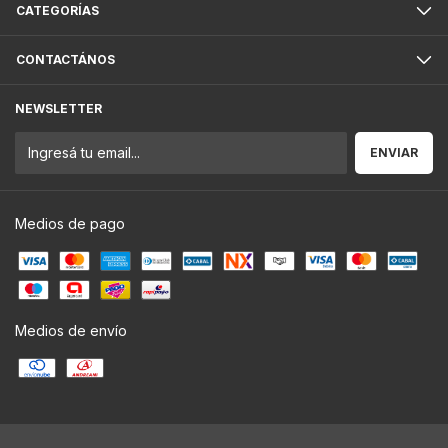
CATEGORÍAS
CONTACTÁNOS
NEWSLETTER
Medios de pago
Medios de envío