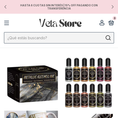
HASTA 6 CUOTAS SIN INTERÉS | 15% OFF PAGANDO CON
TRANSFERENCIA
0