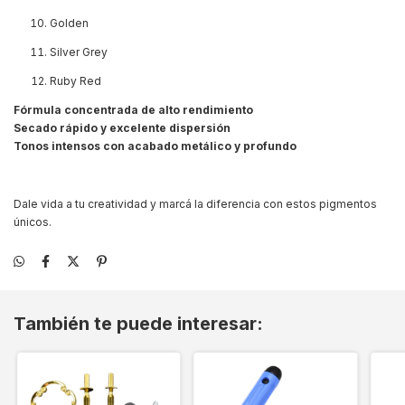
Golden
Silver Grey
Ruby Red
Fórmula concentrada de alto rendimiento
Secado rápido y excelente dispersión
Tonos intensos con acabado metálico y profundo
Dale vida a tu creatividad y marcá la diferencia con estos pigmentos
únicos.
También te puede interesar: